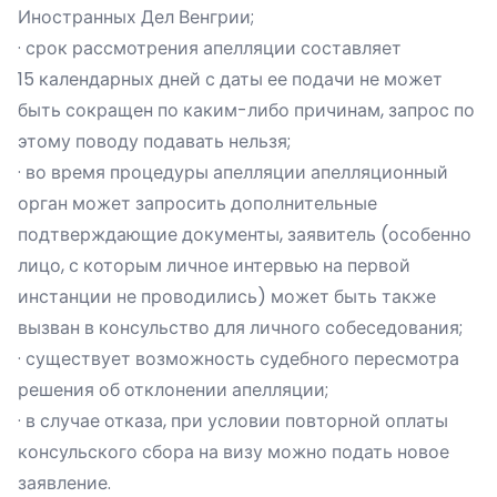
Иностранных Дел Венгрии;
· срок рассмотрения апелляции составляет
15 календарных дней с даты ее подачи не может
быть сокращен по каким-либо причинам, запрос по
этому поводу подавать нельзя;
· во время процедуры апелляции апелляционный
орган может запросить дополнительные
подтверждающие документы, заявитель (особенно
лицо, с которым личное интервью на первой
инстанции не проводились) может быть также
вызван в консульство для личного собеседования;
· существует возможность судебного пересмотра
решения об отклонении апелляции;
· в случае отказа, при условии повторной оплаты
консульского сбора на визу можно подать новое
заявление.