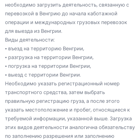
необходимо загрузить деятельность, связанную с
перевозкой в Венгрию до начала каботажной
операции и международных грузовых перевозок
для выезда из Венгрии.
Виды деятельности:
• въезд на территорию Венгрии,
• разгрузка на территории Венгрии,
• погрузка на территории Венгрии,
• выезд с территории Венгрии.
Необходимо указать регистрационный номер
транспортного средства, затем выбрать
правильную регистрацию груза, а после этого
указать местоположение и пробег, относящиеся к
требуемой информации, указанной выше. Загрузка
этих видов деятельности аналогична обязательству
по заполнению разрешения или заполнению