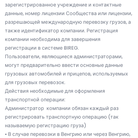
зарегистрированное учреждение и контактные
данные, номер лицензии Сообщества или лицензии,
разрешающей международную перевозку грузов, а
также идентификатор компании. Регистрация
компании необходима для завершения
регистрации в системе BIREG.
Пользователи, являющиеся администраторами,
могут предварительно ввести основные данные
грузовых автомобилей и прицепов, используемых
для грузовых перевозок.
Действия необходимые для оформления
транспортной операции:
Администратор компании обязан каждый раз
регистрировать транспортную операцию (так
называемую регистрацию груза)
• В случае перевозки в Венгрию или через Венгрию,