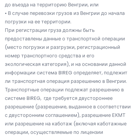
до въезда на территорию Венгрии, или
• В случае перевозки грузов из Венгрии до начала
погрузки на ее территории.
При регистрации груза должны быть
предоставлены данные о транспортной операции
(место погрузки и разгрузки, регистрационный
номер транспортного средства и его
экологическая категория), и на основании данной
информации система BIREG определяет, подлежит
ли транспортная операция разрешению в Венгрии.
Транспортные операции подлежат разрешению в
системе BIREG, где требуется двустороннее
разрешение (разрешение, выданное в соответствии
с двусторонним соглашением), разрешение ЕКМТ
или разрешение на каботаж (включая каботажные
операции, осуществляемые по лицензии