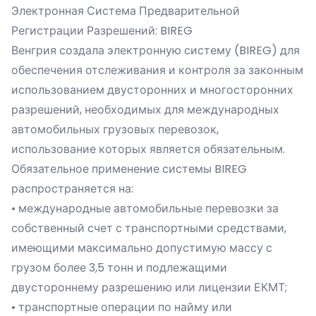
Электронная Система Предварительной
Регистрации Разрешений: BIREG
Венгрия создала электронную систему (BIREG) для
обеспечения отслеживания и контроля за законным
использованием двусторонних и многосторонних
разрешений, необходимых для международных
автомобильных грузовых перевозок,
использование которых является обязательным.
Обязательное применение системы BIREG
распространяется на:
• международные автомобильные перевозки за
собственный счет с транспортными средствами,
имеющими максимально допустимую массу с
грузом более 3,5 тонн и подлежащими
двустороннему разрешению или лицензии ЕКМТ;
• транспортные операции по найму или