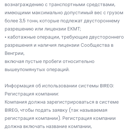
вознаграждению с транспортными средствами,
имеющими максимально допустимый вес с грузом
более 3,5 тонн, которые подлежат двустороннему
разрешению или лицензии ЕКМТ;
• каботажные операции, требующие двустороннего
разрешения и наличия лицензии Сообщества в
Венгрии,
включая пустые пробеги относительно
вышеупомянутых операций.
Информация об использовании системы BIREG:
Регистрация компании:
Компания должна зарегистрироваться в системе
BIREG, чтобы подать заявку (так называемая
регистрация компании). Регистрация компании
должна включать название компании,