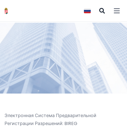
Open 
Электронная Система Предварительной
Регистрации Разрешений: BIREG