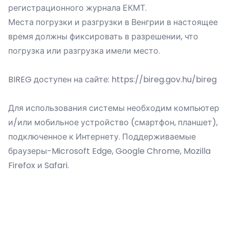
регистрационного журнала ЕКМТ.
Места погрузки и разгрузки в Венгрии в настоящее
время должны фиксировать в разрешении, что
погрузка или разгрузка имели место.
BIREG доступен на сайте: https://bireg.gov.hu/bireg
Для использования системы необходим компьютер
и/или мобильное устройство (смартфон, планшет),
подключенное к Интернету. Поддерживаемые
браузеры-Microsoft Edge, Google Chrome, Mozilla
Firefox и Safari.