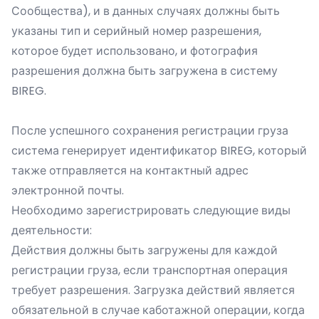
Сообщества), и в данных случаях должны быть
указаны тип и серийный номер разрешения,
которое будет использовано, и фотография
разрешения должна быть загружена в систему
BIREG.
После успешного сохранения регистрации груза
система генерирует идентификатор BIREG, который
также отправляется на контактный адрес
электронной почты.
Необходимо зарегистрировать следующие виды
деятельности:
Действия должны быть загружены для каждой
регистрации груза, если транспортная операция
требует разрешения. Загрузка действий является
обязательной в случае каботажной операции, когда