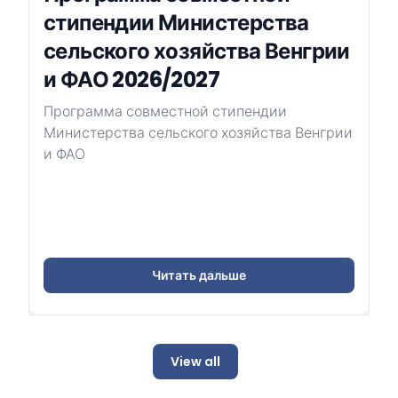
стипендии Министерства
сельского хозяйства Венгрии
и ФАО 2026/2027
Программа совместной стипендии
Министерства сельского хозяйства Венгрии
и ФАО
Читать дальше
View all